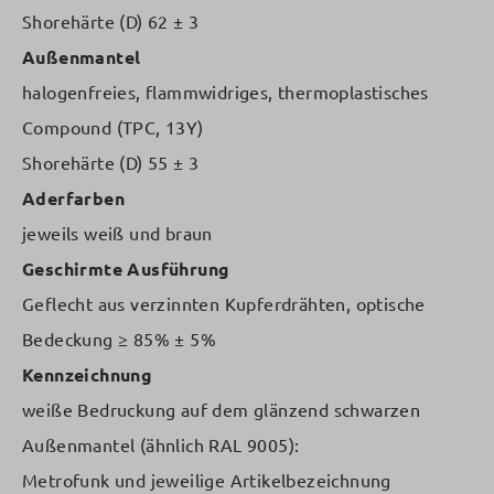
Shorehärte (D) 62 ± 3
Außenmantel
halogenfreies, flammwidriges, thermoplastisches
Compound (TPC, 13Y)
Shorehärte (D) 55 ± 3
Aderfarben
jeweils weiß und braun
Geschirmte Ausführung
Geflecht aus verzinnten Kupferdrähten, optische
Bedeckung ≥ 85% ± 5%
Kennzeichnung
weiße Bedruckung auf dem glänzend schwarzen
Außenmantel (ähnlich RAL 9005):
Metrofunk und jeweilige Artikelbezeichnung