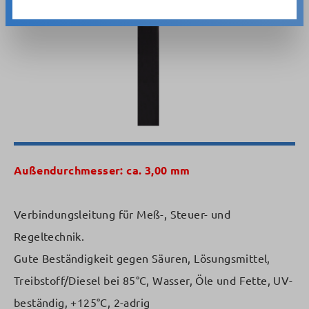
Außendurchmesser: ca. 3,00 mm
Verbindungsleitung für Meß-, Steuer- und
Regeltechnik.
Gute Beständigkeit gegen Säuren, Lösungsmittel,
Treibstoff/Diesel bei 85°C, Wasser, Öle und Fette, UV-
beständig, +125°C, 2-adrig