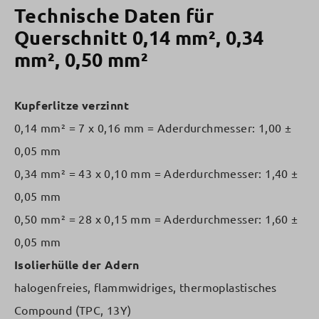
Technische Daten für
Querschnitt 0,14 mm², 0,34
mm², 0,50 mm²
Kupferlitze verzinnt
0,14 mm² = 7 x 0,16 mm = Aderdurchmesser: 1,00 ±
0,05 mm
0,34 mm² = 43 x 0,10 mm = Aderdurchmesser: 1,40 ±
0,05 mm
0,50 mm² = 28 x 0,15 mm = Aderdurchmesser: 1,60 ±
0,05 mm
Isolierhülle der Adern
halogenfreies, flammwidriges, thermoplastisches
Compound (TPC, 13Y)