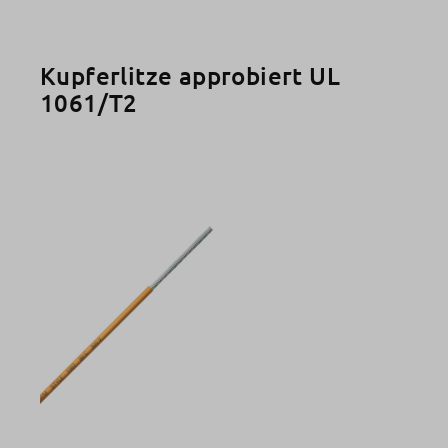
Kupferlitze approbiert UL
1061/T2