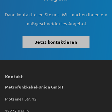
Dann kontaktieren Sie uns. Wir machen Ihnen ein
maßgeschneidertes Angebot
Jetzt kontaktieren
Kontakt
Metrofunkkabel-Union GmbH
Motzener Str. 12
12277 Berlin