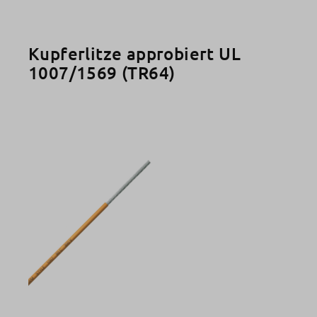
Kupferlitze approbiert UL
1007/1569 (TR64)