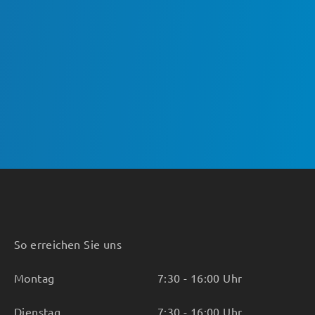
So erreichen Sie uns
Montag
7:30 - 16:00 Uhr
Dienstag
7:30 - 16:00 Uhr