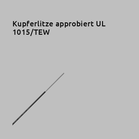
Kupferlitze approbiert UL
1015/TEW