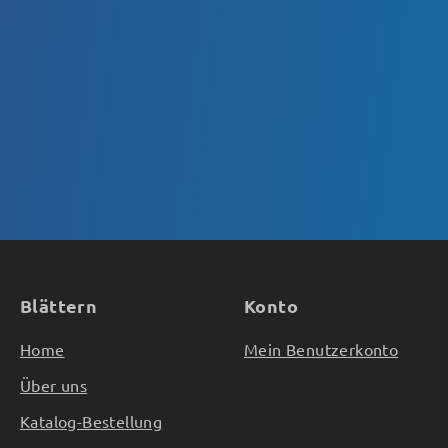
Blättern
Konto
Home
Mein Benutzerkonto
Über uns
Katalog-Bestellung