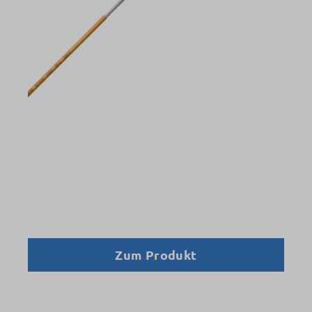
Zum Produkt