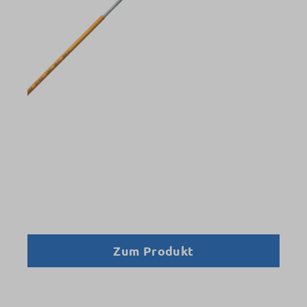
Zum Produkt