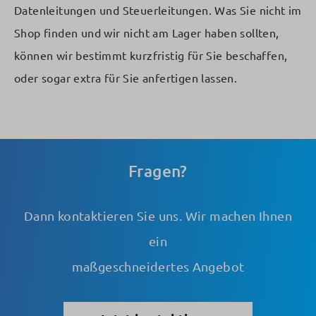
Datenleitungen und Steuerleitungen. Was Sie nicht im
Shop finden und wir nicht am Lager haben sollten,
können wir bestimmt kurzfristig für Sie beschaffen,
oder sogar extra für Sie anfertigen lassen.
Fragen?
Dann kontaktieren Sie uns. Wir machen Ihnen
ein
maßgeschneidertes Angebot