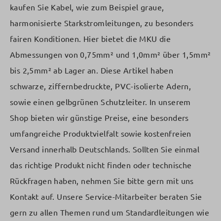
kaufen Sie Kabel, wie zum Beispiel graue,
harmonisierte Starkstromleitungen, zu besonders
fairen Konditionen. Hier bietet die MKU die
Abmessungen von 0,75mm² und 1,0mm² über 1,5mm²
bis 2,5mm² ab Lager an. Diese Artikel haben
schwarze, ziffernbedruckte, PVC-isolierte Adern,
sowie einen gelbgrünen Schutzleiter. In unserem
Shop bieten wir günstige Preise, eine besonders
umfangreiche Produktvielfalt sowie kostenfreien
Versand innerhalb Deutschlands. Sollten Sie einmal
das richtige Produkt nicht finden oder technische
Rückfragen haben, nehmen Sie bitte gern mit uns
Kontakt auf. Unsere Service-Mitarbeiter beraten Sie
gern zu allen Themen rund um Standardleitungen wie