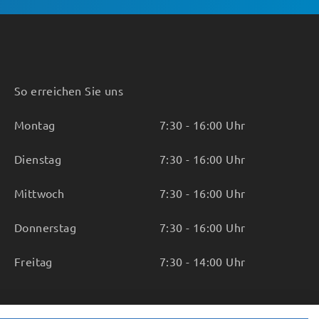
So erreichen Sie uns
Montag
7:30 - 16:00 Uhr
Dienstag
7:30 - 16:00 Uhr
Mittwoch
7:30 - 16:00 Uhr
Donnerstag
7:30 - 16:00 Uhr
Freitag
7:30 - 14:00 Uhr