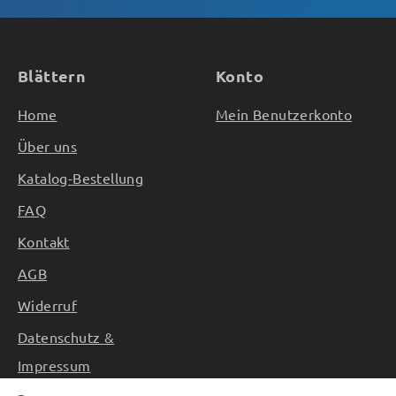
Blättern
Konto
Home
Mein Benutzerkonto
Über uns
Katalog-Bestellung
FAQ
Kontakt
AGB
Widerruf
Datenschutz &
Impressum