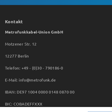
Kontakt
Metrofunkkabel-Union GmbH
Motzener Str. 12
12277 Berlin
Telefon: +49 - (0)30 - 790186-0
E-Mail: info@metrofunk.de
IBAN: DE97 1004 0000 0148 0870 00
BIC: COBADEFFXXX