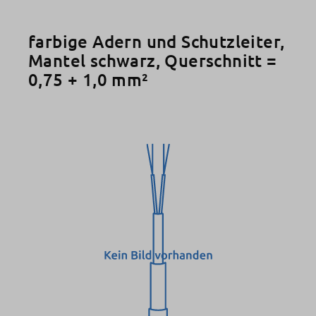
farbige Adern und Schutzleiter,
Mantel schwarz, Querschnitt =
0,75 + 1,0 mm²