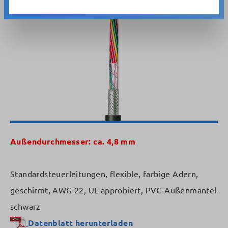
Bildergalerie überspringen
Außendurchmesser: ca. 4,8 mm
Standardsteuerleitungen, flexible, farbige Adern,
geschirmt, AWG 22, UL-approbiert, PVC-Außenmantel
schwarz
Datenblatt herunterladen