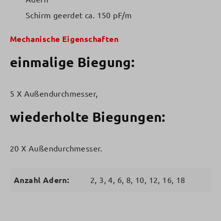
Schirm geerdet ca. 150 pF/m
Mechanische Eigenschaften
einmalige Biegung:
5 X Außendurchmesser,
wiederholte Biegungen:
20 X Außendurchmesser.
Anzahl Adern:
2, 3, 4, 6, 8, 10, 12, 16, 18