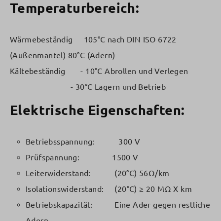
Temperaturbereich:
Wärmebeständig 105°C nach DIN ISO 6722
(Außenmantel) 80°C (Adern)
Kältebeständig - 10°C Abrollen und Verlegen
- 30°C Lagern und Betrieb
Elektrische Eigenschaften:
Betriebsspannung: 300 V
Prüfspannung: 1500 V
Leiterwiderstand: (20°C) 56Ω/km
Isolationswiderstand: (20°C) ≥ 20 MΩ X km
Betriebskapazität: Eine Ader gegen restliche
Adern