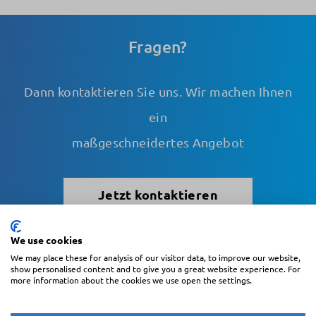
Fragen?
Dann kontaktieren Sie uns. Wir machen Ihnen
ein
maßgeschneidertes Angebot
Jetzt kontaktieren
We use cookies
We may place these for analysis of our visitor data, to improve our website,
Blättern
show personalised content and to give you a great website experience. For
more information about the cookies we use open the settings.
Konto