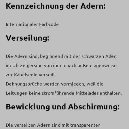
Kennzeichnung der Adern:
Internationaler Farbcode
Verseilung:
Die Adern sind, beginnend mit der schwarzen Ader,
im Uhrzeigersinn von innen nach außen lagenweise
zur Kabelseele verseilt.
Dehnungsbrüche werden vermieden, weil die
Leitungen keine stromführende Mittelader enthalten.
Bewicklung und Abschirmung:
Die verseilten Adern sind mit transparenter