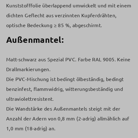
Kunststofffolie überlappend umwickelt und mit einem
dichten Geflecht aus verzinnten Kupferdrähten,
optische Bedeckung ≥ 85 %, abgeschirmt.
Außenmantel:
Matt-schwarz aus Spezial PVC. Farbe RAL 9005. Keine
Drallmarkierungen.
Die PVC-Mischung ist bedingt ölbeständig, bedingt
benzinfest, flammwidrig, witterungsbeständig und
ultraviolettresistent.
Die Wandstärke des Außenmantels steigt mit der
Anzahl der Adern von 0,8 mm (2-adrig) allmählich auf
1,0 mm (18-adrig) an.