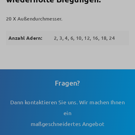
20 X Außendurchmesser.
Anzahl Adern:
2, 3, 4, 6, 10, 12, 16, 18, 24
Fragen?
Dann kontaktieren Sie uns. Wir machen Ihnen
ein
maßgeschneidertes Angebot