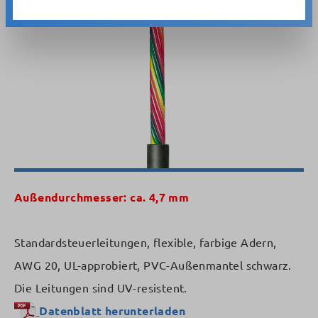
Bildergalerie überspringen
Außendurchmesser: ca. 4,7 mm
Standardsteuerleitungen, flexible, farbige Adern,
AWG 20, UL-approbiert, PVC-Außenmantel schwarz.
Die Leitungen sind UV-resistent.
Datenblatt herunterladen