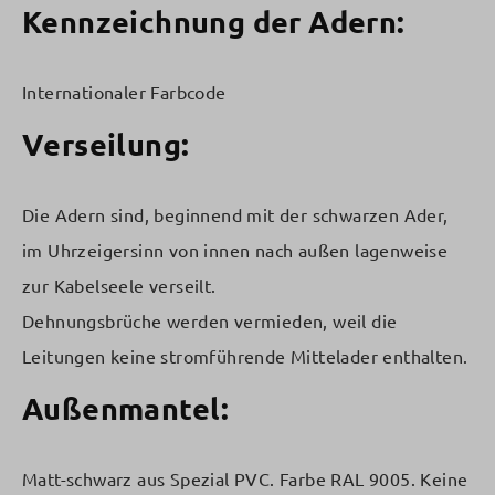
Kennzeichnung der Adern:
Internationaler Farbcode
Verseilung:
Die Adern sind, beginnend mit der schwarzen Ader,
im Uhrzeigersinn von innen nach außen lagenweise
zur Kabelseele verseilt.
Dehnungsbrüche werden vermieden, weil die
Leitungen keine stromführende Mittelader enthalten.
Außenmantel:
Matt-schwarz aus Spezial PVC. Farbe RAL 9005. Keine