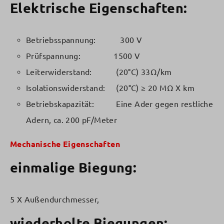
Elektrische Eigenschaften:
Betriebsspannung: 300 V
Prüfspannung: 1500 V
Leiterwiderstand: (20°C) 33Ω/km
Isolationswiderstand: (20°C) ≥ 20 MΩ X km
Betriebskapazität: Eine Ader gegen restliche
Adern, ca. 200 pF/Meter
Mechanische Eigenschaften
einmalige Biegung:
5 X Außendurchmesser,
wiederholte Biegungen: