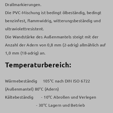
Drallmarkierungen.
Die PVC-Mischung ist bedingt ölbeständig, bedingt
benzinfest, flammwidrig, witterungsbeständig und
ultraviolettresistent.
Die Wandstärke des Außenmantels steigt mit der
Anzahl der Adern von 0,8 mm (2-adrig) allmählich auf
1,0 mm (18-adrig) an.
Temperaturbereich:
Wärmebeständig 105°C nach DIN ISO 6722
(Außenmantel) 80°C (Adern)
Kältebeständig - 10°C Abrollen und Verlegen
- 30°C Lagern und Betrieb