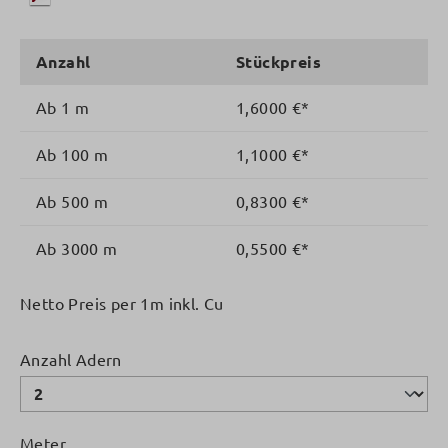
Anzahl
Stückpreis
Ab
1 m
1,6000 €*
Ab
100 m
1,1000 €*
Ab
500 m
0,8300 €*
Ab
3000 m
0,5500 €*
Netto Preis per 1m inkl. Cu
auswählen
Anzahl Adern
Meter