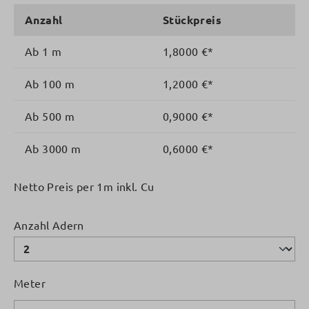
Anzahl
Stückpreis
Ab
1 m
1,8000 €*
Ab
100 m
1,2000 €*
Ab
500 m
0,9000 €*
Ab
3000 m
0,6000 €*
Netto Preis per 1m inkl. Cu
auswählen
Anzahl Adern
Meter