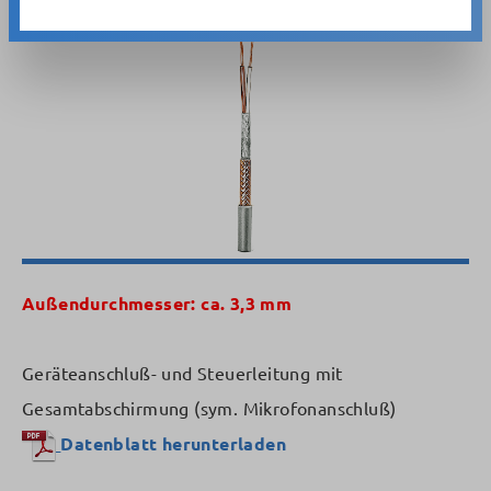
Bildergalerie überspringen
Außendurchmesser: ca. 3,3 mm
Geräteanschluß- und Steuerleitung mit
Gesamtabschirmung (sym. Mikrofonanschluß)
Datenblatt herunterladen