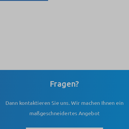
Fragen?
Dann kontaktieren Sie uns. Wir machen Ihnen ein
maßgeschneidertes Angebot