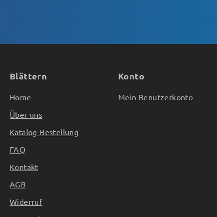
Blättern
Konto
Home
Mein Benutzerkonto
Über uns
Katalog-Bestellung
FAQ
Kontakt
AGB
Widerruf