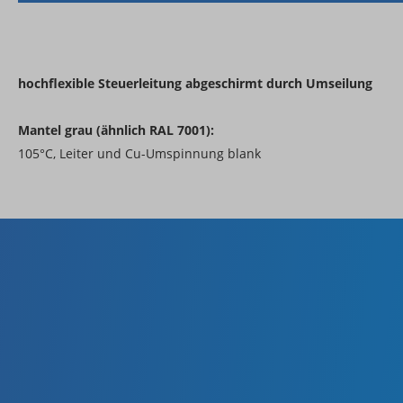
hochflexible Steuerleitung abgeschirmt durch Umseilung
Mantel grau (ähnlich RAL 7001):
105°C, Leiter und Cu-Umspinnung blank