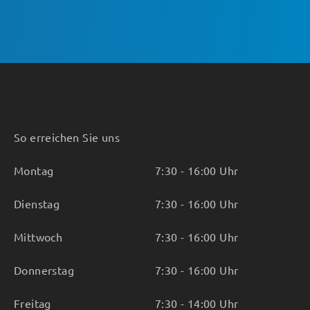
So erreichen Sie uns
Montag
7:30 - 16:00 Uhr
Dienstag
7:30 - 16:00 Uhr
Mittwoch
7:30 - 16:00 Uhr
Donnerstag
7:30 - 16:00 Uhr
Freitag
7:30 - 14:00 Uhr