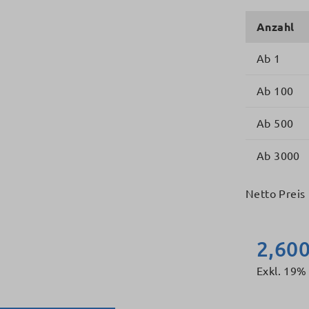
Anzahl
Ab
1
Ab
100
Ab
500
Ab
3000
Netto Preis 
2,600
Exkl. 19%