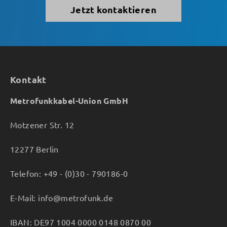
Jetzt kontaktieren
Kontakt
Metrofunkkabel-Union GmbH
Motzener Str. 12
12277 Berlin
Telefon: +49 - (0)30 - 790186-0
E-Mail: info@metrofunk.de
IBAN: DE97 1004 0000 0148 0870 00