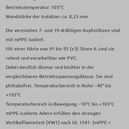
Betriebstemperatur: 105°C
Wandstärke der Isolation: ca. 0,23 mm
Die verzinnten 7- und 19-drähtigen Kupferlitzen sind
mit mPPE isoliert.
Mit einer Härte von 91 bis 95 (±3) Shore A sind sie
robust und verarbeitbar wie PVC.
Dabei deutlich dünner und leichter in der
vergleichbaren Betriebsspannungsklasse. Sie sind
phthalatfrei. Temperaturbereich in Ruhe: -40° bis
+105°C
Temperaturbereich in Bewegung: -10°C bis +105°C
mPPE-isolierte Adern erfüllen den strengen
Vertikalflammtest (VW1) nach UL 1581. (mPPE =