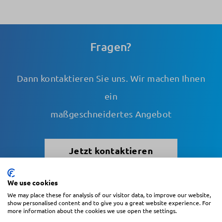
Fragen?
Dann kontaktieren Sie uns. Wir machen Ihnen
ein
maßgeschneidertes Angebot
Jetzt kontaktieren
We use cookies
We may place these for analysis of our visitor data, to improve our website,
Blättern
show personalised content and to give you a great website experience. For
more information about the cookies we use open the settings.