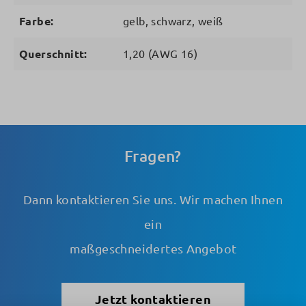
Farbe:
gelb, schwarz, weiß
Querschnitt:
1,20 (AWG 16)
Fragen?
Dann kontaktieren Sie uns. Wir machen Ihnen
ein
maßgeschneidertes Angebot
Jetzt kontaktieren