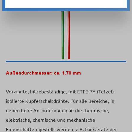
Außendurchmesser: ca. 1,70 mm
Verzinnte, hitzebeständige, mit ETFE-7Y-(Tefzel)-
isolierte Kupferschaltdrähte. Für alle Bereiche, in
denen hohe Anforderungen an die thermische,
elektrische, chemische und mechanische
Eigenschaften gestellt werden, z.B. für Geräte der