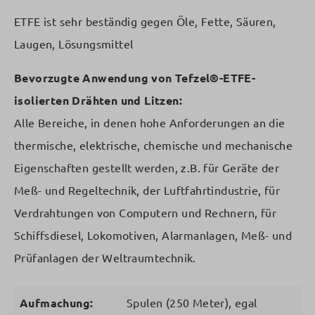
ETFE ist sehr beständig gegen Öle, Fette, Säuren,
Laugen, Lösungsmittel
Bevorzugte Anwendung von Tefzel®-ETFE-
isolierten Drähten und Litzen:
Alle Bereiche, in denen hohe Anforderungen an die
thermische, elektrische, chemische und mechanische
Eigenschaften gestellt werden, z.B. für Geräte der
Meß- und Regeltechnik, der Luftfahrtindustrie, für
Verdrahtungen von Computern und Rechnern, für
Schiffsdiesel, Lokomotiven, Alarmanlagen, Meß- und
Prüfanlagen der Weltraumtechnik.
Aufmachung:
Spulen (250 Meter), egal