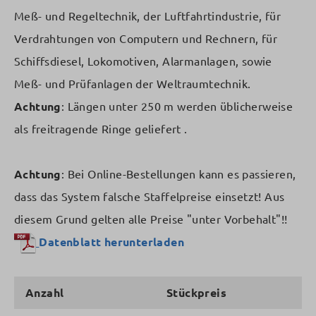
Meß- und Regeltechnik, der Luftfahrtindustrie, für
Verdrahtungen von Computern und Rechnern, für
Schiffsdiesel, Lokomotiven, Alarmanlagen, sowie
Meß- und Prüfanlagen der Weltraumtechnik.
Achtung
: Längen unter 250 m werden üblicherweise
als freitragende Ringe geliefert .
Achtung
: Bei Online-Bestellungen kann es passieren,
dass das System falsche Staffelpreise einsetzt! Aus
diesem Grund gelten alle Preise "unter Vorbehalt"!!
Datenblatt herunterladen
Anzahl
Stückpreis