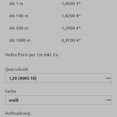
Ab
1 m
2,6000 €*
Ab
100 m
1,6200 €*
Ab
500 m
1,2900 €*
Ab
1000 m
0,9700 €*
Netto Preis per 1m inkl. Cu
auswählen
Querschnitt
auswählen
Farbe
auswählen
Aufmachung