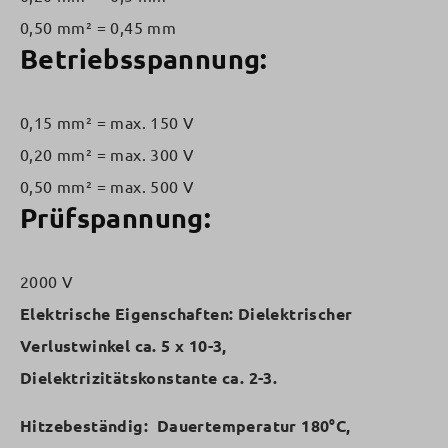
0,50 mm² = 0,45 mm
Betriebsspannung:
0,15 mm² = max. 150 V
0,20 mm² = max. 300 V
0,50 mm² = max. 500 V
Prüfspannung:
2000 V
Elektrische Eigenschaften:
Dielektrischer
Verlustwinkel ca. 5 x 10-3,
Dielektrizitätskonstante ca. 2-3.
Hitzebeständig:
Dauertemperatur 180°C,