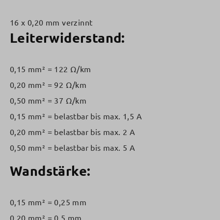
16 x 0,20 mm verzinnt
Leiterwiderstand:
0,15 mm² = 122 Ω/km
0,20 mm² = 92 Ω/km
0,50 mm² = 37 Ω/km
0,15 mm² = belastbar bis max. 1,5 A
0,20 mm² = belastbar bis max. 2 A
0,50 mm² = belastbar bis max. 5 A
Wandstärke:
0,15 mm² = 0,25 mm
0,20 mm² = 0,5 mm