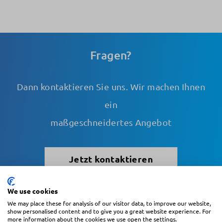
Fragen?
Dann kontaktieren Sie uns. Wir machen Ihnen
ein
maßgeschneidertes Angebot
Jetzt kontaktieren
We use cookies
We may place these for analysis of our visitor data, to improve our website,
Blättern
show personalised content and to give you a great website experience. For
more information about the cookies we use open the settings.