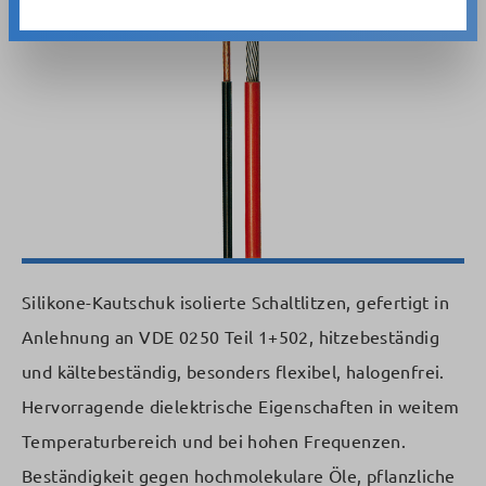
Bildergalerie überspringen
Silikone-Kautschuk isolierte Schaltlitzen, gefertigt in
Anlehnung an VDE 0250 Teil 1+502, hitzebeständig
und kältebeständig, besonders flexibel, halogenfrei.
Hervorragende dielektrische Eigenschaften in weitem
Temperaturbereich und bei hohen Frequenzen.
Beständigkeit gegen hochmolekulare Öle, pflanzliche