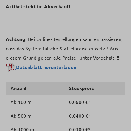
Artikel steht im Abverkauf!
Achtung
: Bei Online-Bestellungen kann es passieren,
dass das System falsche Staffelpreise einsetzt! Aus
diesem Grund gelten alle Preise "unter Vorbehalt"!!
Datenblatt herunterladen
Anzahl
Stückpreis
Ab
100 m
0,0600 €*
Ab
500 m
0,0400 €*
Ab
1000 m
0,0300 €*