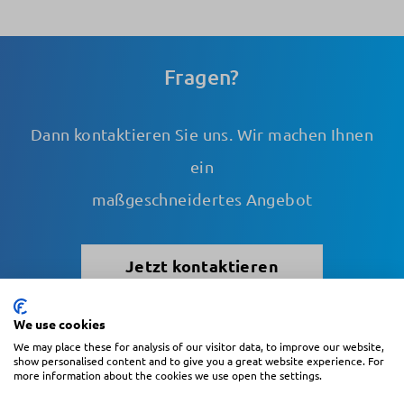
Fragen?
Dann kontaktieren Sie uns. Wir machen Ihnen
ein
maßgeschneidertes Angebot
Jetzt kontaktieren
We use cookies
We may place these for analysis of our visitor data, to improve our website,
Blättern
show personalised content and to give you a great website experience. For
more information about the cookies we use open the settings.
Konto