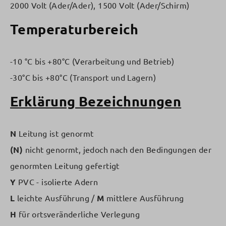
2000 Volt (Ader/Ader), 1500 Volt (Ader/Schirm)
Temperaturbereich
-10 °C bis +80°C (Verarbeitung und Betrieb)
-30°C bis +80°C (Transport und Lagern)
Erklärung Bezeichnungen
N
Leitung ist genormt
(N)
nicht genormt, jedoch nach den Bedingungen der
genormten Leitung gefertigt
Y
PVC - isolierte Adern
L
leichte Ausführung /
M
mittlere Ausführung
H
für ortsveränderliche Verlegung