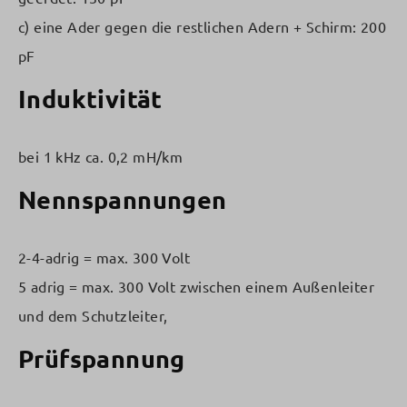
c) eine Ader gegen die restlichen Adern + Schirm: 200
pF
Induktivität
bei 1 kHz ca. 0,2 mH/km
Nennspannungen
2-4-adrig = max. 300 Volt
5 adrig = max. 300 Volt zwischen einem Außenleiter
und dem Schutzleiter,
Prüfspannung